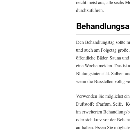
reicht meist aus, alle sechs
durchzuführen.
Behandlungsa
Den Behandlungstag sollte m
und auch am Folgetag große
öffentliche Bäder, Sauna un
eine Woche meiden. Das ist a
Blutungsintensität. Salben u
wenn die Bissstellen völlig ver
Verwenden Sie möglichst ei
Duftstoffe
(Parfum, Seife, Ko
im erweiterten Behandlungsbe
oder sich kurz vor der Behan
aufhalten. Essen Sie möglich