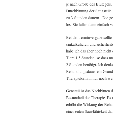
je nach Größe des Blutegels
Durchblutung der Saugstelle 
zu 3 Stunden dauern. Die gesä
los. Sie fallen dann einfach 
Bei der Terminvergabe sollt
einkalkulieren und sicherheit
habe ich das aber noch nicht 
Tiere 1,5 Stunden, so dass m
2 Stunden benötigt. Ich denke
Behandlungsdauer ein Grund 
Therapieform in nur noch we
Generell ist das Nachbluten 
Bestandteil der Therapie. Es
erhöht die Wirkung der Beh
einer guten Saugfähigkeit da