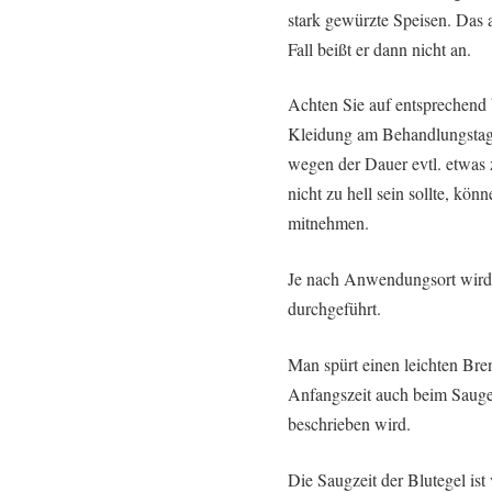
stark gewürzte Speisen. Das a
Fall beißt er dann nicht an.
Achten Sie auf entsprechend
Kleidung am Behandlungstag
wegen der Dauer evtl. etwas
nicht zu hell sein sollte, kö
mitnehmen.
Je nach Anwendungsort wird 
durchgeführt.
Man spürt einen leichten Bre
Anfangszeit auch beim Saugen
beschrieben wird.
Die Saugzeit der Blutegel ist