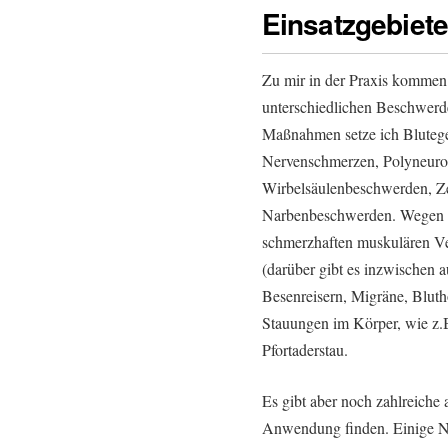
Einsatzgebiet
Zu mir in der Praxis kommen
unterschiedlichen Beschwerd
Maßnahmen setze ich Blutegel
Nervenschmerzen, Polyneuropa
Wirbelsäulenbeschwerden, Z
Narbenbeschwerden. Wegen d
schmerzhaften muskulären Ve
(darüber gibt es inzwischen 
Besenreisern, Migräne, Bluth
Stauungen im Körper, wie z
Pfortaderstau.
Es gibt aber noch zahlreiche
Anwendung finden. Einige Na