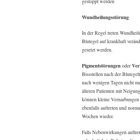
gestoppt werden
Wundheilungsstörung
In der Regel treten Wundhei
Blutegel auf krankhaft veränd
gesetzt werden.
Pigmentstörungen
Ver
oder
Bissstellen nach der Blutegel
nach wenigen Tagen nicht me
älteren Patienten mit Neigung
können kleine Vernarbungen 
ebenfalls auftreten und norma
Wochen wieder.
Falls Nebenwirkungen auftre